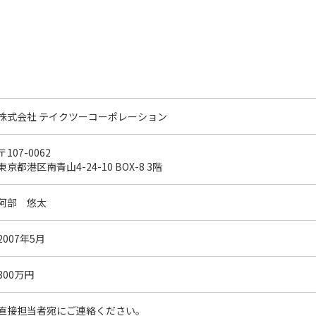
株式会社 テイクツーコーポレーション
〒107-0062
東京都港区南青山4-24-10 BOX-8 3階
阿部 悠太
2007年5月
300万円
直接担当者宛にご連絡ください。