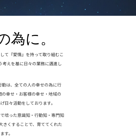
の為に。
そして『愛情』を持って取り組むこ
う考えを基に日々の業務に邁進し
行動は、全ての人の幸せの為に行
間の幸せ・お客様の幸せ・地域の
掲げ日々活動をしております。
まで培った意識知・行動知・専門知
大きくすることで、育ててくれた
ります。