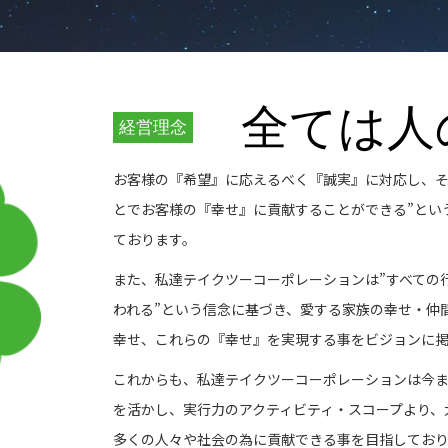
全ては人
経営理念
お客様の『希望』に応えるべく『誠実』に対応し、
とでお客様の『幸せ』に貢献することができる”とい
ております。
また、私達テイクツーコーポレーションは”すべての
われる”という信念に基づき、愛する家族の幸せ・仲
幸せ、これらの『幸せ』を実現する事をビジョンに
これからも、私達テイクツーコーポレーションは今
を活かし、実行力のアクティビティ・スコープより、
多くの人々や社会の為に貢献できる事を目指してお