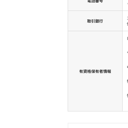
電話番号
取引銀行
有資格保有者情報