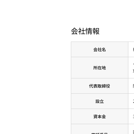
会社情報
会社名
所在地
代表取締役
設立
資本金