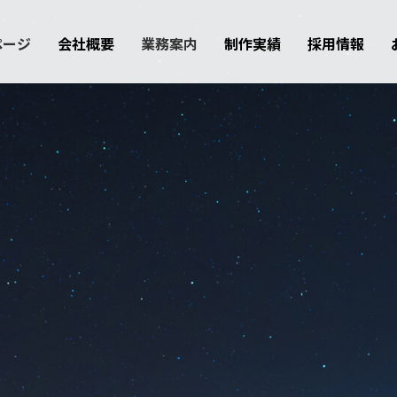
ページ
会社概要
業務案内
制作実績
採用情報