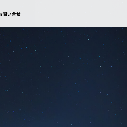
お問い合せ