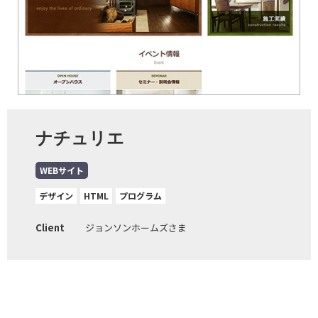
ナチュリエ
WEBサイト
デザイン
HTML
プログラム
Client
ジョンソンホームズさま