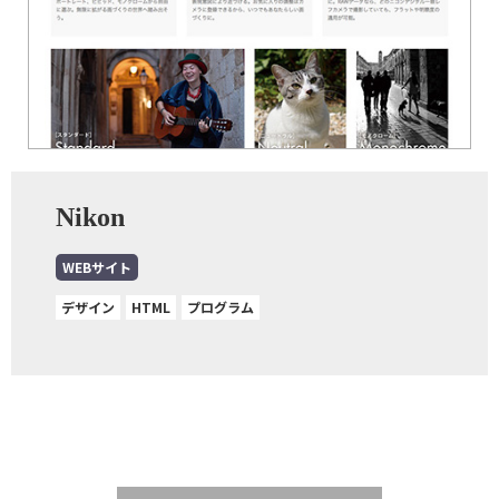
Nikon
WEBサイト
デザイン
HTML
プログラム