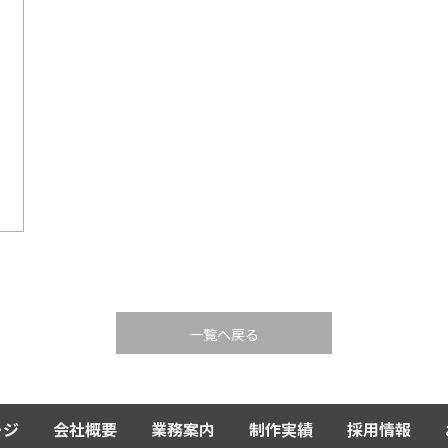
一覧へ戻る
ージ
会社概要
業務案内
制作実績
採用情報