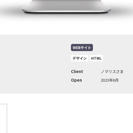
WEBサイト
デザイン
HTML
Client
ノマリスさま
Open
2023年6月