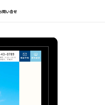
お問い合せ