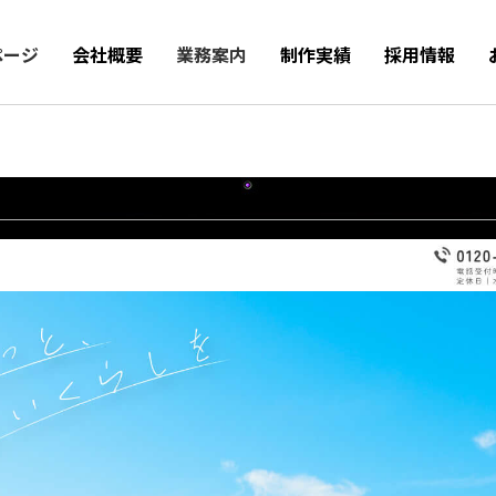
ページ
会社概要
業務案内
制作実績
採用情報