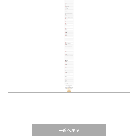
一覧へ戻る