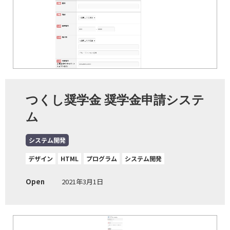
つくし奨学金 奨学金申請システ
ム
システム開発
デザイン
HTML
プログラム
システム開発
Open
2021年3月1日