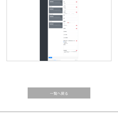
一覧へ戻る