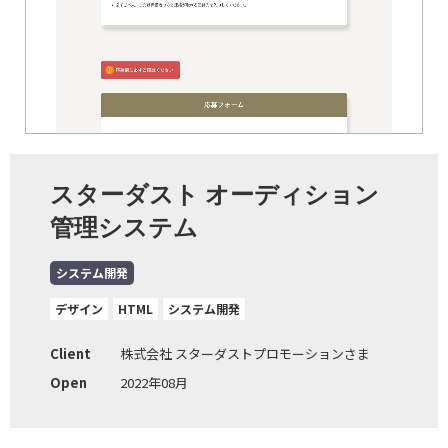
スターダスト オーディション
管理システム
システム開発
デザイン
HTML
システム開発
Client
株式会社 スターダストプロモーションさま
Open
2022年08月