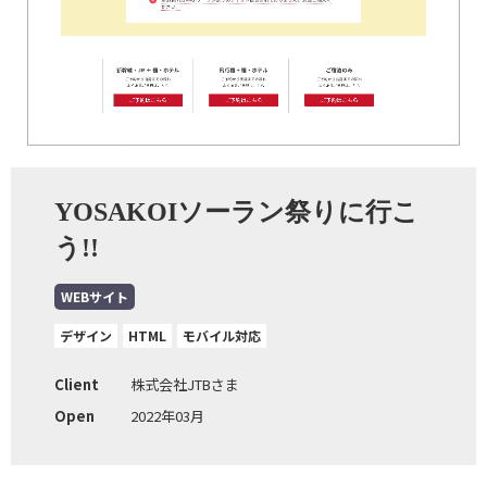
YOSAKOIソーラン祭りに行こ
う!!
WEBサイト
デザイン
HTML
モバイル対応
Client
株式会社JTBさま
Open
2022年03月