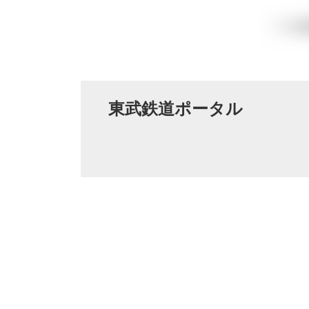
東武鉄道ポータル