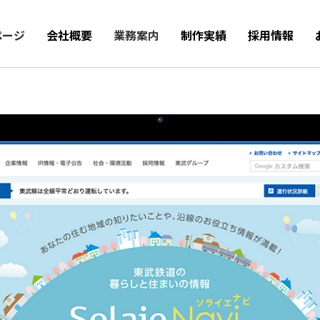
ページ
会社概要
業務案内
制作実績
採用情報