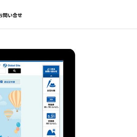
お問い合せ