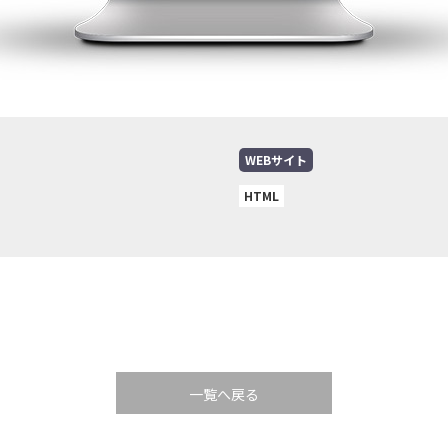
WEBサイト
HTML
一覧へ戻る