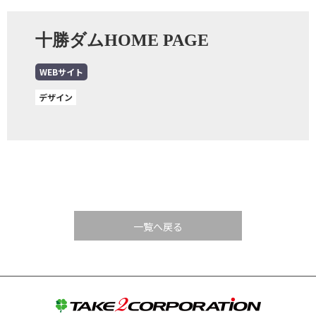
十勝ダムHOME PAGE
WEBサイト
デザイン
一覧へ戻る