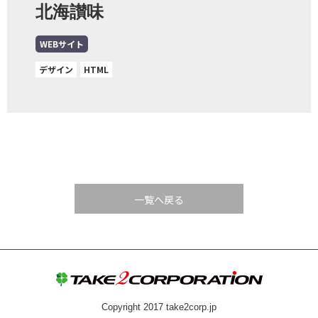
北海讃味
WEBサイト
デザイン
HTML
一覧へ戻る
Copyright 2017 take2corp.jp