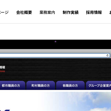
ページ
会社概要
業務案内
制作実績
採用情報