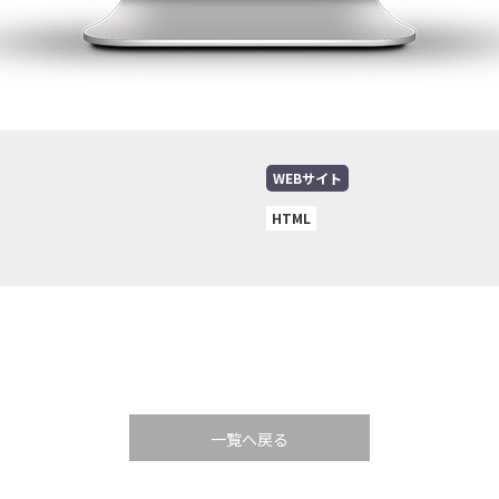
WEBサイト
HTML
一覧へ戻る