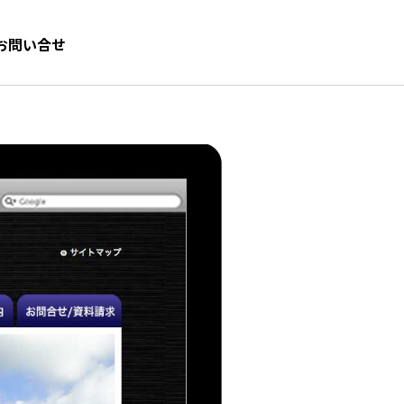
お問い合せ