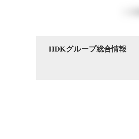
HDKグループ総合情報