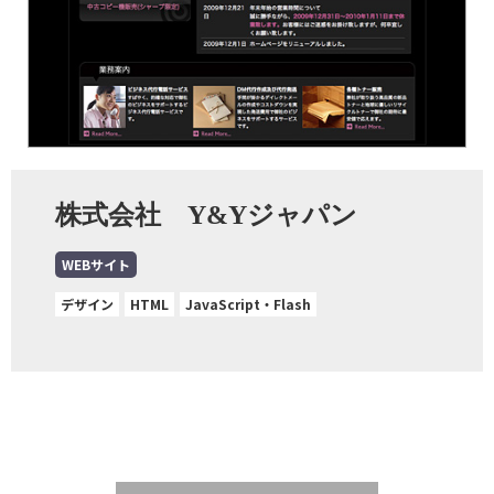
株式会社 Y&Yジャパン
WEBサイト
デザイン
HTML
JavaScript・Flash