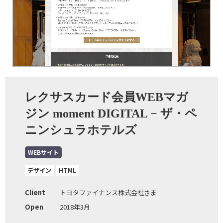
レクサスカード会員WEBマガ
ジン moment DIGITAL − ザ・ペ
ニンシュラホテルズ
WEBサイト
デザイン
HTML
Client
トヨタファイナンス株式会社さま
Open
2018年3月