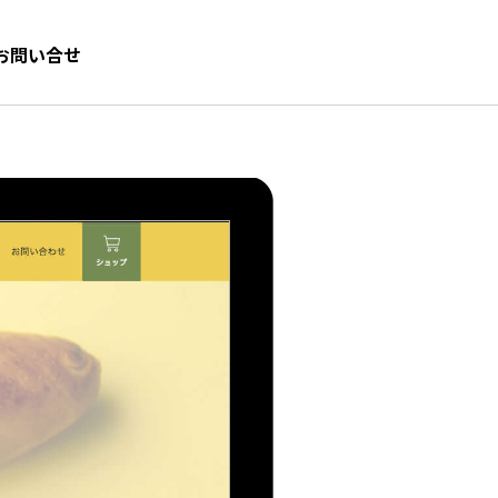
お問い合せ