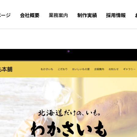
ページ
会社概要
業務案内
制作実績
採用情報