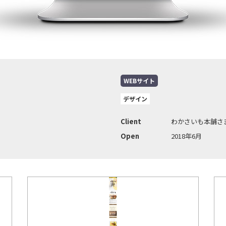
WEBサイト
デザイン
Client
わかさいも本舗さ
Open
2018年6月