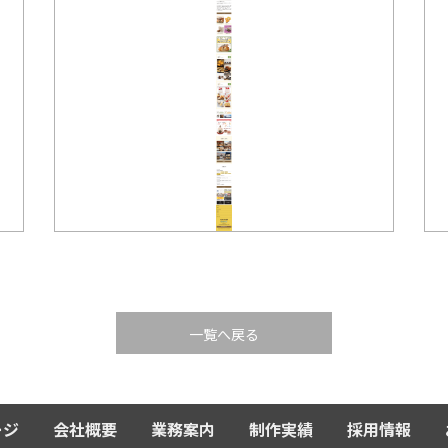
一覧へ戻る
ージ
会社概要
業務案内
制作実績
採用情報