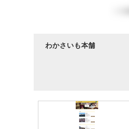
わかさいも本舗