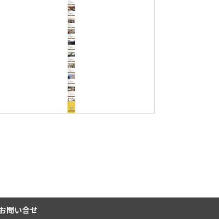
お問い合せ