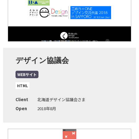
デザイン協議会
WEBサイト
HTML
Client
北海道デザイン協議会さま
Open
2018年8月