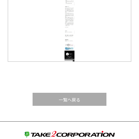
一覧へ戻る