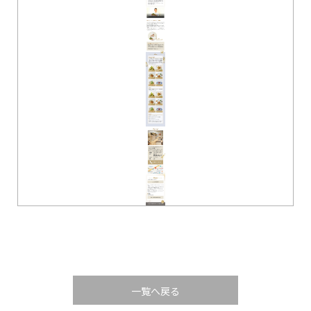
一覧へ戻る