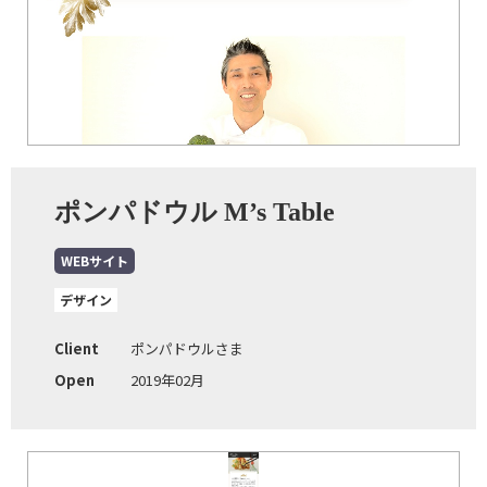
ポンパドウル M’s Table
WEBサイト
デザイン
Client
ポンパドウルさま
Open
2019年02月