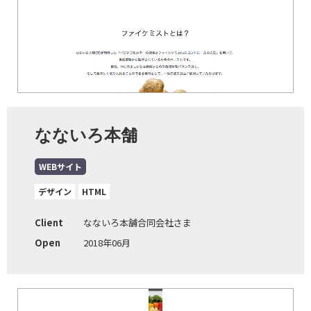
なないろ本舗
WEBサイト
デザイン
HTML
Client
なないろ本舗合同会社さま
Open
2018年06月