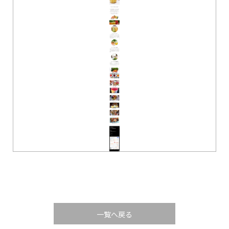
一覧へ戻る