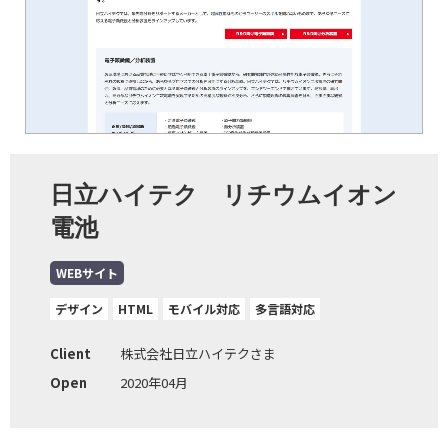
日立ハイテク リチウムイオン
電池
WEBサイト
デザイン
HTML
モバイル対応
多言語対応
Client
株式会社日立ハイテクさま
Open
2020年04月