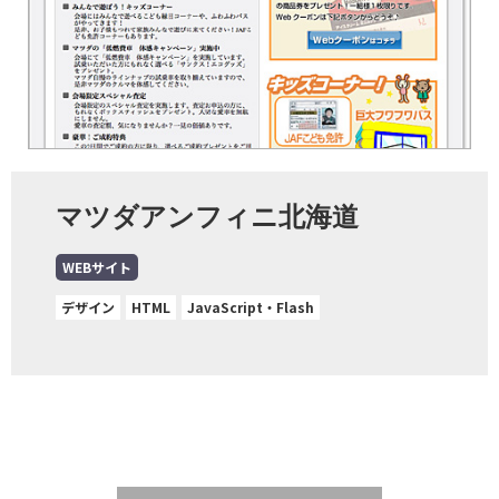
マツダアンフィニ北海道
WEBサイト
デザイン
HTML
JavaScript・Flash