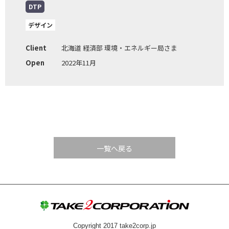
DTP
デザイン
Client
北海道 経済部 環境・エネルギー局さま
Open
2022年11月
一覧へ戻る
Copyright 2017 take2corp.jp