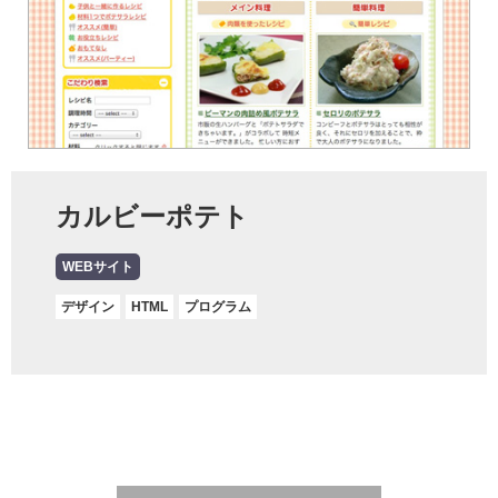
カルビーポテト
WEBサイト
デザイン
HTML
プログラム