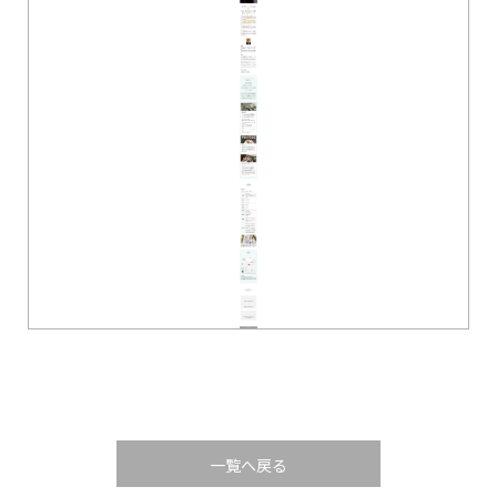
一覧へ戻る