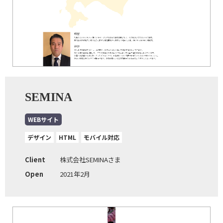
SEMINA
WEBサイト
デザイン
HTML
モバイル対応
Client
株式会社SEMINAさま
Open
2021年2月